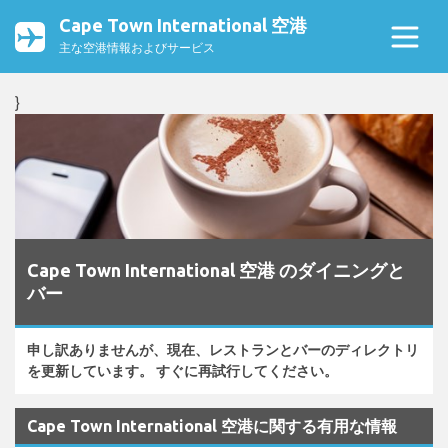
Cape Town International 空港
主な空港情報およびサービス
}
Cape Town International 空港 のダイニングと
バー
申し訳ありませんが、現在、レストランとバーのディレクトリ
を更新しています。 すぐに再試行してください。
Cape Town International 空港に関する有用な情報