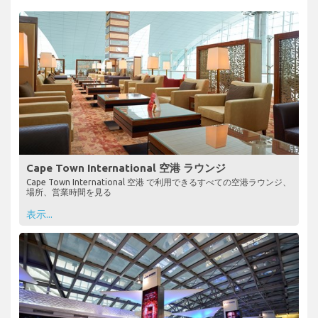
Cape Town International 空港 ラウンジ
Cape Town International 空港 で利用できるすべての空港ラウンジ、
場所、営業時間を見る
表示...