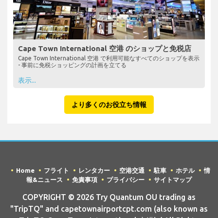
Cape Town International 空港 のショップと免税店
Cape Town International 空港 で利用可能なすべてのショップを表示
- 事前に免税ショッピングの計画を立てる
表示...
より多くのお役立ち情報
Home
フライト
レンタカー
空港交通
駐車
ホテル
情
報&ニュース
免責事項
プライバシー
サイトマップ
COPYRIGHT © 2026 Try Quantum OU trading as
"TripTQ" and capetownairportcpt.com (also known as